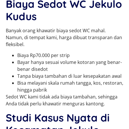
Biaya Sedot WC Jekulo
Kudus
Banyak orang khawatir biaya sedot WC mahal.
Namun, di tempat kami, harga dibuat transparan dan
fleksibel.
Biaya Rp70.000 per strip
Bayar hanya sesuai volume kotoran yang benar-
benar disedot
Tanpa biaya tambahan di luar kesepakatan awal
Bisa melayani skala rumah tangga, kos, restoran,
hingga pabrik
Sedot WC kami tidak ada biaya tambahan, sehingga
Anda tidak perlu khawatir menguras kantong.
Studi Kasus Nyata di