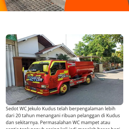
Sedot WC Jekulo Kudus telah berpengalaman lebih
dari 20 tahun menangani ribuan pelanggan di Kudus
dan sekitarnya. Permasalahan WC mampet atau