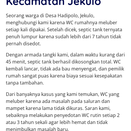
Kecamatan Jekulo
Seorang warga di Desa Hadipolo, Jekulo,
menghubungi kami karena WC rumahnya meluber
setiap kali dipakai. Setelah dicek, septic tank ternyata
penuh lumpur karena sudah lebih dari 7 tahun tidak
pernah disedot.
Dengan armada tangki kami, dalam waktu kurang dari
45 menit, septic tank berhasil dikosongkan total. WC
kembali lancar, tidak ada bau menyengat, dan pemilik
rumah sangat puas karena biaya sesuai kesepakatan
tanpa tambahan.
Dari banyaknya kasus yang kami temukan, WC yang
meluber karena ada masalah pada saluran dan
mampet karena lama tidak dikuras. Saran kami,
sebaiknya melakukan penyedotan WC rutin setiap 2
atau 3 tahun sekali agar lebih hemat dan tidak
menimbulkan masalah baru.