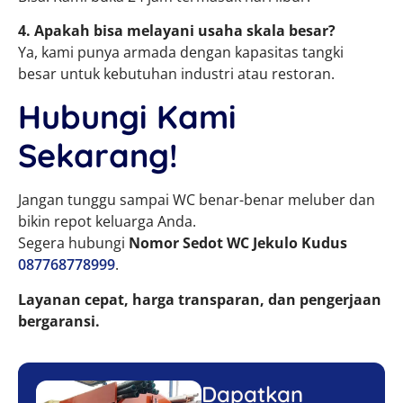
4. Apakah bisa melayani usaha skala besar?
Ya, kami punya armada dengan kapasitas tangki
besar untuk kebutuhan industri atau restoran.
Hubungi Kami
Sekarang!
Jangan tunggu sampai WC benar-benar meluber dan
bikin repot keluarga Anda.
Segera hubungi
Nomor Sedot WC Jekulo Kudus
087768778999
.
Layanan cepat, harga transparan, dan pengerjaan
bergaransi.
Dapatkan