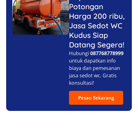
Potongan
Harga 200 ribu,
Jasa Sedot WC
Kudus Siap
Datang Segera!
Hubungi
087768778999
untuk dapatkan info
biaya dan pemesanan
jasa sedot wc. Gratis
konsultasi!
Pesan Sekarang