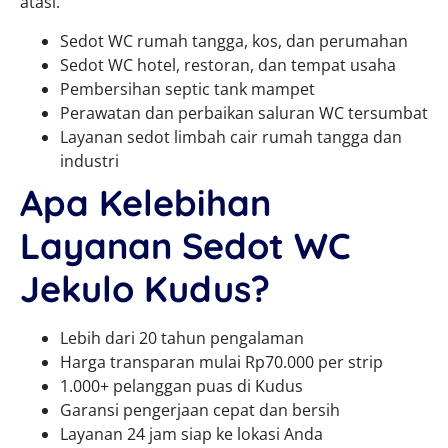
atasi.
Sedot WC rumah tangga, kos, dan perumahan
Sedot WC hotel, restoran, dan tempat usaha
Pembersihan septic tank mampet
Perawatan dan perbaikan saluran WC tersumbat
Layanan sedot limbah cair rumah tangga dan
industri
Apa Kelebihan
Layanan Sedot WC
Jekulo Kudus?
Lebih dari 20 tahun pengalaman
Harga transparan mulai Rp70.000 per strip
1.000+ pelanggan puas di Kudus
Garansi pengerjaan cepat dan bersih
Layanan 24 jam siap ke lokasi Anda