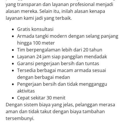
yang transparan dan layanan profesional menjadi
alasan mereka. Selain itu, inilah alasan kenapa
layanan kami jadi yang terbaik.
Gratis konsultasi
Armada tangki modern dengan selang panjang
hingga 100 meter
Tim berpengalaman lebih dari 20 tahun
Layanan 24 jam siap panggilan mendadak
Garansi pengerjaan bersih dan tuntas
Tersedia berbagai macam armada sesuai
dengan berbagai medan
Pengerjaan bersih dan tidak mengganggu
aktivitas
Cepat sekitar 30 menit
Dengan sistem biaya yang jelas, pelanggan merasa
aman dan tidak takut dengan biaya tambahan
tersembunyi.