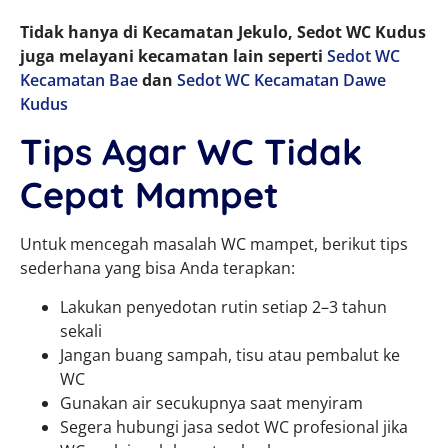
Tidak hanya di Kecamatan Jekulo, Sedot WC Kudus
juga melayani kecamatan lain seperti
Sedot WC
Kecamatan Bae
dan
Sedot WC Kecamatan Dawe
Kudus
Tips Agar WC Tidak
Cepat Mampet
Untuk mencegah masalah WC mampet, berikut tips
sederhana yang bisa Anda terapkan:
Lakukan penyedotan rutin setiap 2–3 tahun
sekali
Jangan buang sampah, tisu atau pembalut ke
WC
Gunakan air secukupnya saat menyiram
Segera hubungi jasa sedot WC profesional jika