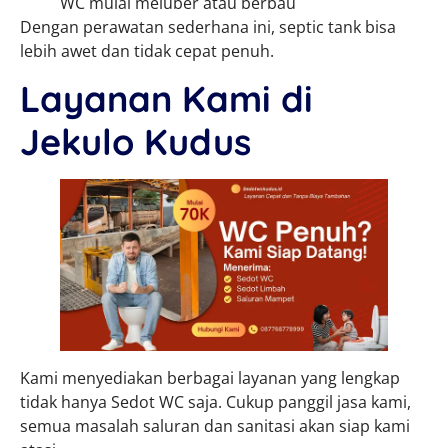
WC mulai meluber atau berbau
Dengan perawatan sederhana ini, septic tank bisa
lebih awet dan tidak cepat penuh.
Layanan Kami di
Jekulo Kudus
Kami menyediakan berbagai layanan yang lengkap
tidak hanya Sedot WC saja. Cukup panggil jasa kami,
semua masalah saluran dan sanitasi akan siap kami