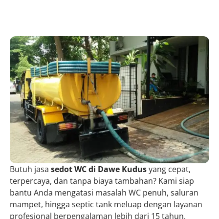
Butuh jasa
sedot WC di Dawe Kudus
yang cepat,
terpercaya, dan tanpa biaya tambahan? Kami siap
bantu Anda mengatasi masalah WC penuh, saluran
mampet, hingga septic tank meluap dengan layanan
profesional berpengalaman lebih dari 15 tahun.