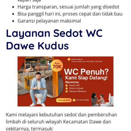
Harga transparan, sesuai jumlah yang disedot
Bisa panggil hari ini, proses cepat dan tidak bau
Garansi pelayanan maksimal
Layanan Sedot WC
Dawe Kudus
Kami melayani kebutuhan sedot dan pembersihan
limbah di seluruh wilayah Kecamatan Dawe dan
sekitarnya, termasuk: