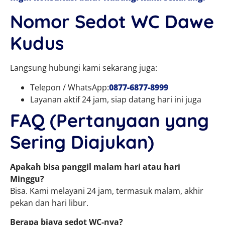
Nomor Sedot WC Dawe
Kudus
Langsung hubungi kami sekarang juga:
Telepon / WhatsApp:
0877-6877-8999
Layanan aktif 24 jam, siap datang hari ini juga
FAQ (Pertanyaan yang
Sering Diajukan)
Apakah bisa panggil malam hari atau hari
Minggu?
Bisa. Kami melayani 24 jam, termasuk malam, akhir
pekan dan hari libur.
Berapa biaya sedot WC-nya?