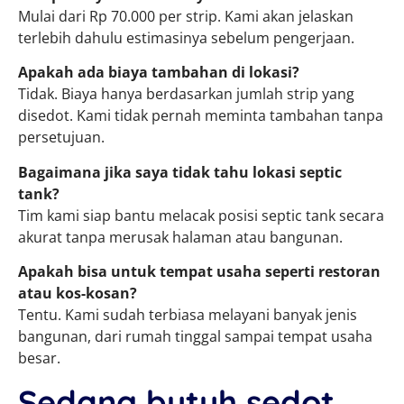
Mulai dari Rp 70.000 per strip. Kami akan jelaskan
terlebih dahulu estimasinya sebelum pengerjaan.
Apakah ada biaya tambahan di lokasi?
Tidak. Biaya hanya berdasarkan jumlah strip yang
disedot. Kami tidak pernah meminta tambahan tanpa
persetujuan.
Bagaimana jika saya tidak tahu lokasi septic
tank?
Tim kami siap bantu melacak posisi septic tank secara
akurat tanpa merusak halaman atau bangunan.
Apakah bisa untuk tempat usaha seperti restoran
atau kos-kosan?
Tentu. Kami sudah terbiasa melayani banyak jenis
bangunan, dari rumah tinggal sampai tempat usaha
besar.
Sedang butuh sedot