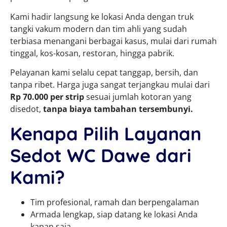
Kami hadir langsung ke lokasi Anda dengan truk
tangki vakum modern dan tim ahli yang sudah
terbiasa menangani berbagai kasus, mulai dari rumah
tinggal, kos-kosan, restoran, hingga pabrik.
Pelayanan kami selalu cepat tanggap, bersih, dan
tanpa ribet. Harga juga sangat terjangkau mulai dari
Rp 70.000 per strip
sesuai jumlah kotoran yang
disedot,
tanpa biaya tambahan tersembunyi.
Kenapa Pilih Layanan
Sedot WC Dawe dari
Kami?
Tim profesional, ramah dan berpengalaman
Armada lengkap, siap datang ke lokasi Anda
kapan saja