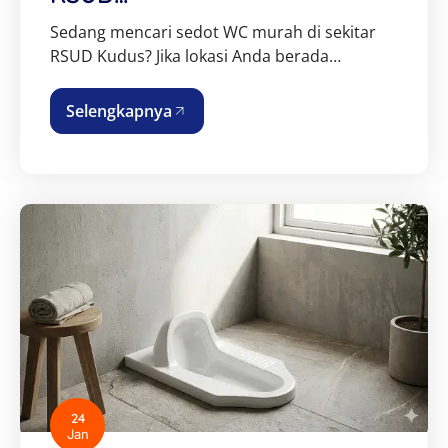
Sedang mencari sedot WC murah di sekitar
RSUD Kudus? Jika lokasi Anda berada…
Selengkapnya
24
Jan